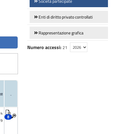
Società partecipate
Enti di diritto privato controllati
Rappresentazione grafica
Numero accessi:
21