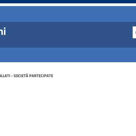
ni
LLATI - SOCIETÀ PARTECIPATE