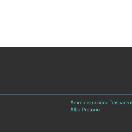
Amministrazione Trasparen
Albo Pretorio