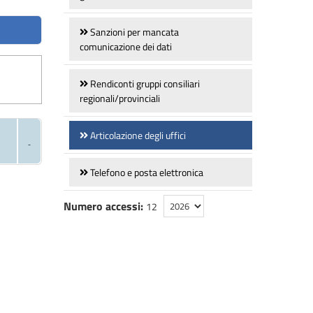
Sanzioni per mancata
comunicazione dei dati
Rendiconti gruppi consiliari
regionali/provinciali
Articolazione degli uffici
Telefono e posta elettronica
Numero accessi:
12