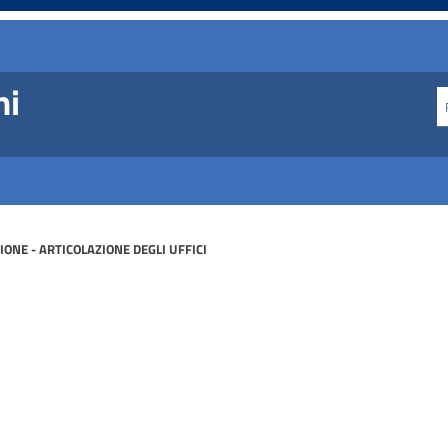
ni
ONE - ARTICOLAZIONE DEGLI UFFICI