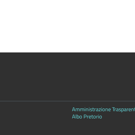
Amministrazione Trasparen
Albo Pretorio